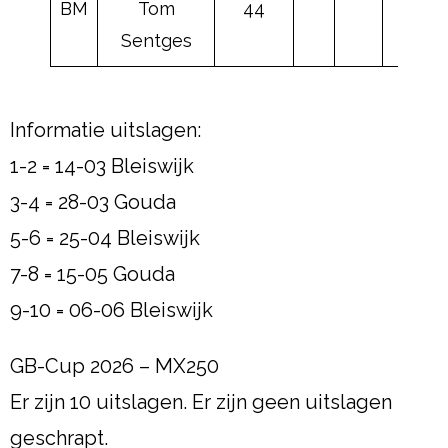
BM
Tom
44
Sentges
Informatie uitslagen:
1-2 = 14-03 Bleiswijk
3-4 = 28-03 Gouda
5-6 = 25-04 Bleiswijk
7-8 = 15-05 Gouda
9-10 = 06-06 Bleiswijk
GB-Cup 2026 – MX250
Er zijn 10 uitslagen. Er zijn geen uitslagen
geschrapt.