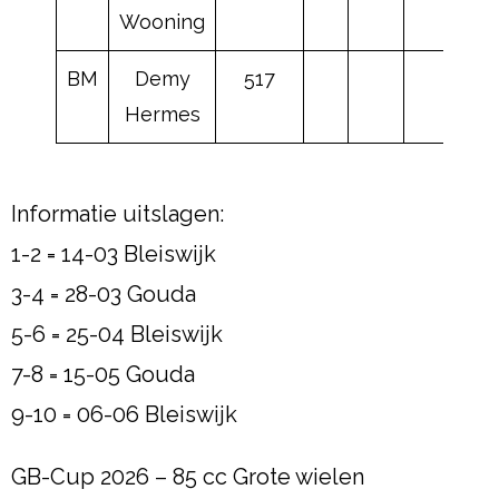
Wooning
BM
Demy
517
Hermes
Informatie uitslagen:
1-2 = 14-03 Bleiswijk
3-4 = 28-03 Gouda
5-6 = 25-04 Bleiswijk
7-8 = 15-05 Gouda
9-10 = 06-06 Bleiswijk
GB-Cup 2026 – 85 cc Grote wielen