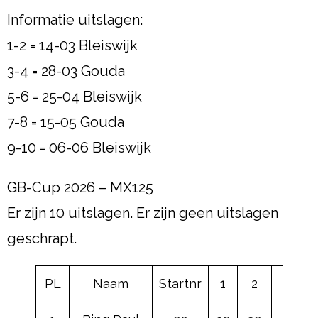
Informatie uitslagen:
1-2 = 14-03 Bleiswijk
3-4 = 28-03 Gouda
5-6 = 25-04 Bleiswijk
7-8 = 15-05 Gouda
9-10 = 06-06 Bleiswijk
GB-Cup 2026 – MX125
Er zijn 10 uitslagen. Er zijn geen uitslagen
geschrapt.
PL
Naam
Startnr
1
2
3