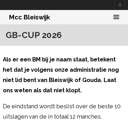
Skip
to
Mcc Bleiswijk
content
GB-CUP 2026
Als er een BM bij je naam staat, betekent
het dat je volgens onze administratie nog
niet lid bent van Bleiswijk of Gouda. Laat
ons weten als dat niet klopt.
De eindstand wordt beslist over de beste 10
uitslagen van de in totaal 12 manches.