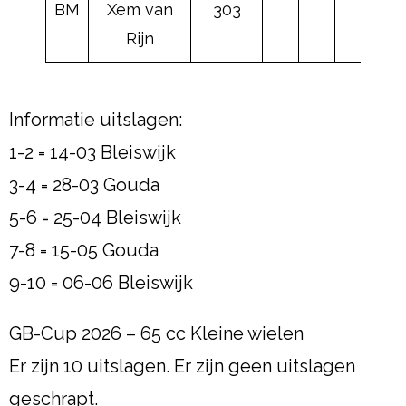
BM
Xem van
303
Rijn
Informatie uitslagen:
1-2 = 14-03 Bleiswijk
3-4 = 28-03 Gouda
5-6 = 25-04 Bleiswijk
7-8 = 15-05 Gouda
9-10 = 06-06 Bleiswijk
GB-Cup 2026 – 65 cc Kleine wielen
Er zijn 10 uitslagen. Er zijn geen uitslagen
geschrapt.